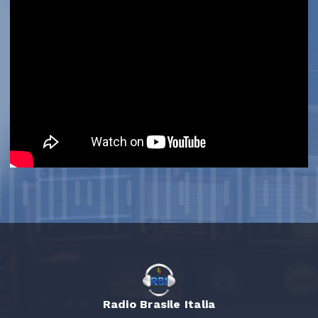
Radio Brasile Italia