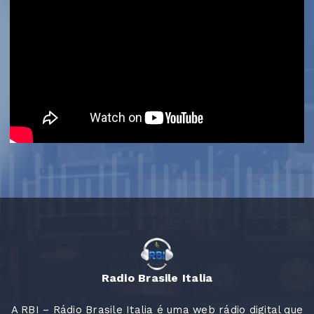
Radio Brasile Italia
A RBI – Rádio Brasile Italia é uma web rádio digital que