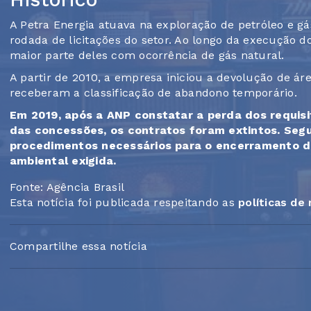
A Petra Energia atuava na exploração de petróleo e g
rodada de licitações do setor. Ao longo da execução d
maior parte deles com ocorrência de gás natural.
A partir de 2010, a empresa iniciou a devolução de áre
receberam a classificação de abandono temporário.
Em 2019, após a ANP constatar a perda dos requisi
das concessões, os contratos foram extintos. Seg
procedimentos necessários para o encerramento de
ambiental exigida.
Fonte: Agência Brasil
Esta notícia foi publicada respeitando as
políticas de
Compartilhe essa notícia