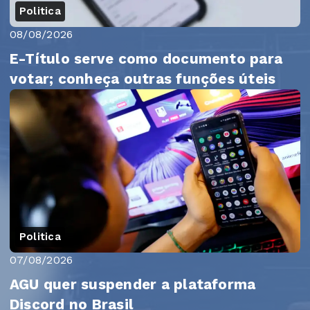
Politica
08/08/2026
E-Título serve como documento para
votar; conheça outras funções úteis
Politica
07/08/2026
AGU quer suspender a plataforma
Discord no Brasil