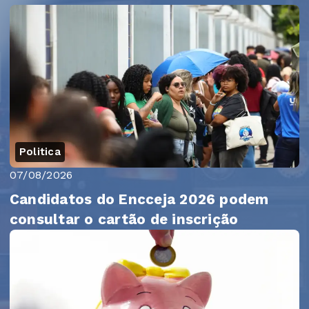
Politica
07/08/2026
Candidatos do Encceja 2026 podem
consultar o cartão de inscrição