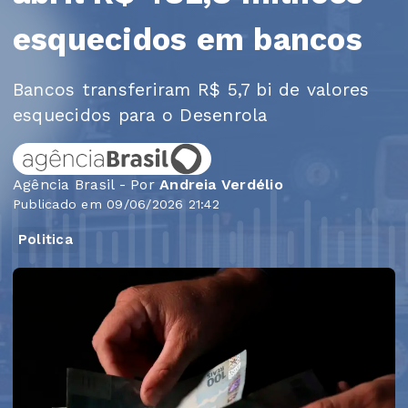
esquecidos em bancos
Bancos transferiram R$ 5,7 bi de valores
esquecidos para o Desenrola
Agência Brasil - Por
Andreia Verdélio
Publicado em 09/06/2026 21:42
Politica