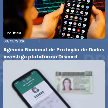
Politica
08/08/2026
Agência Nacional de Proteção de Dados
investiga plataforma Discord