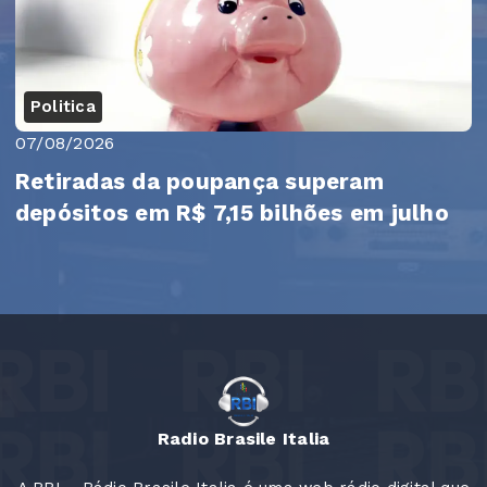
Politica
07/08/2026
Retiradas da poupança superam
depósitos em R$ 7,15 bilhões em julho
Radio Brasile Italia