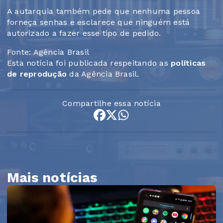
A autarquia também pede que nenhuma pessoa
forneça senhas e esclarece que ninguém está
autorizado a fazer esse tipo de pedido.
Fonte: Agência Brasil
Esta notícia foi publicada respeitando as
políticas
de reprodução
da Agência Brasil.
Compartilhe essa notícia
Mais notícias