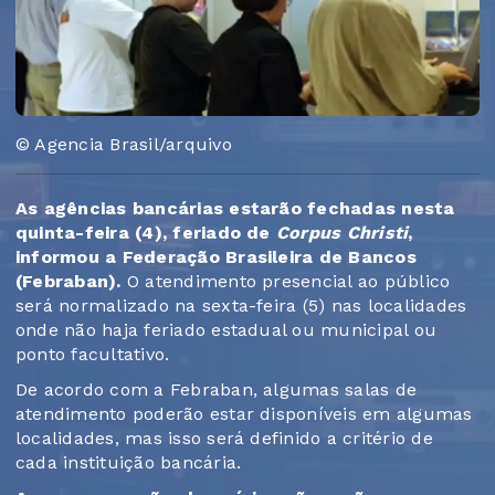
© Agencia Brasil/arquivo
As agências bancárias estarão fechadas nesta
quinta-feira (4), feriado de
Corpus Christi
,
informou a Federação Brasileira de Bancos
(Febraban).
O atendimento presencial ao público
será normalizado na sexta-feira (5) nas localidades
onde não haja feriado estadual ou municipal ou
ponto facultativo.
De acordo com a Febraban, algumas salas de
atendimento poderão estar disponíveis em algumas
localidades, mas isso será definido a critério de
cada instituição bancária.