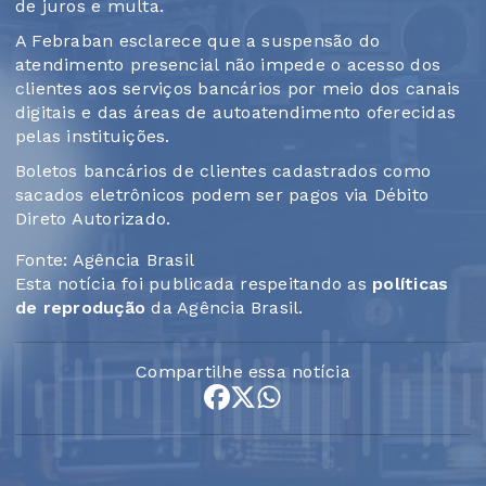
de juros e multa.
A Febraban esclarece que a suspensão do
atendimento presencial não impede o acesso dos
clientes aos serviços bancários por meio dos canais
digitais e das áreas de autoatendimento oferecidas
pelas instituições.
Boletos bancários de clientes cadastrados como
sacados eletrônicos podem ser pagos via Débito
Direto Autorizado.
Fonte: Agência Brasil
Esta notícia foi publicada respeitando as
políticas
de reprodução
da Agência Brasil.
Compartilhe essa notícia