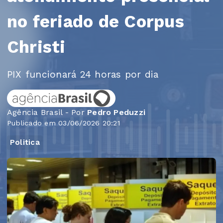
no feriado de Corpus
Christi
PIX funcionará 24 horas por dia
Agência Brasil - Por
Pedro Peduzzi
Publicado em 03/06/2026 20:21
Politica