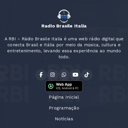
Radio Brasile Italia
A RBI – Rádio Brasile Italia é uma web rádio digital que
conecta Brasil e Itália por meio da música, cultura e
entretenimento, levando essa experiência ao mundo
todo.
Página Inicial
Programação
Notícias