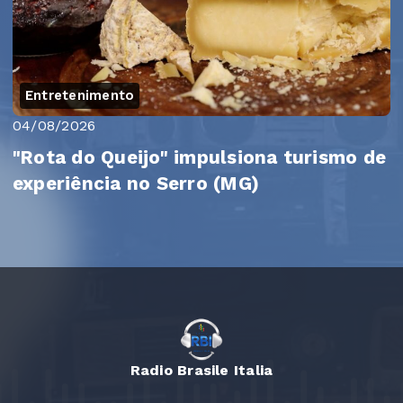
Entretenimento
04/08/2026
"Rota do Queijo" impulsiona turismo de
experiência no Serro (MG)
Radio Brasile Italia