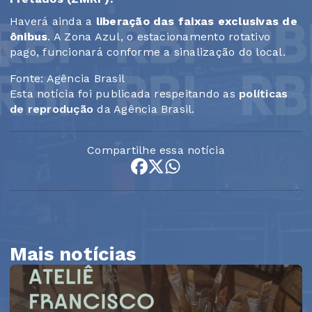
Haverá ainda a
liberação das faixas exclusivas de
ônibus
. A Zona Azul, o estacionamento rotativo
pago, funcionará conforme a sinalização do local.
Fonte: Agência Brasil
Esta notícia foi publicada respeitando as
políticas
de reprodução
da Agência Brasil.
Compartilhe essa notícia
Mais notícias