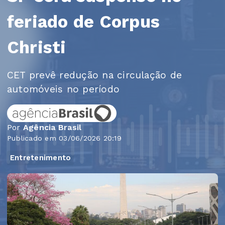
feriado de Corpus
Christi
CET prevê redução na circulação de
automóveis no período
Por
Agência Brasil
Publicado em 03/06/2026 20:19
Entretenimento