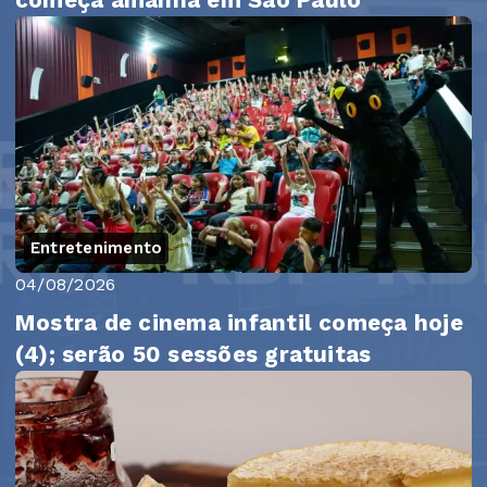
Entretenimento
04/08/2026
Mostra de cinema infantil começa hoje
(4); serão 50 sessões gratuitas