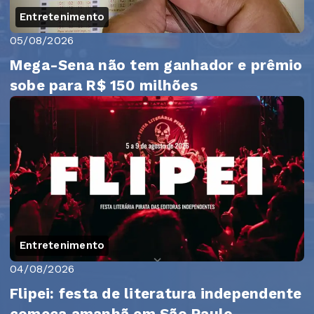
Entretenimento
05/08/2026
Mega-Sena não tem ganhador e prêmio
sobe para R$ 150 milhões
Entretenimento
04/08/2026
Flipei: festa de literatura independente
começa amanhã em São Paulo