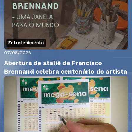
Entretenimento
07/08/2026
Abertura de ateliê de Francisco
Brennand celebra centenário do artista