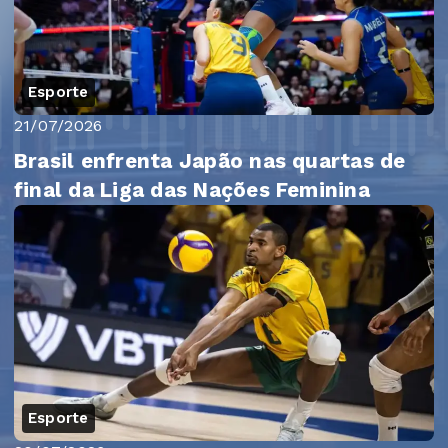
Esporte
21/07/2026
Brasil enfrenta Japão nas quartas de
final da Liga das Nações Feminina
Esporte