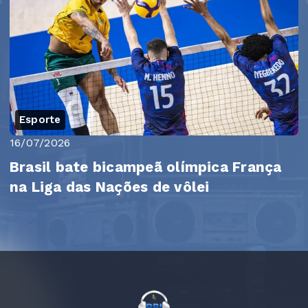
Esporte
16/07/2026
Brasil bate bicampeã olímpica França
na Liga das Nações de vôlei