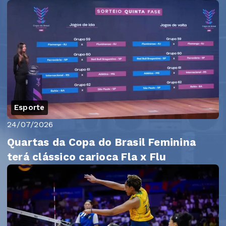
Esporte
24/07/2026
Quartas da Copa do Brasil Feminina
terá clássico carioca Fla x Flu