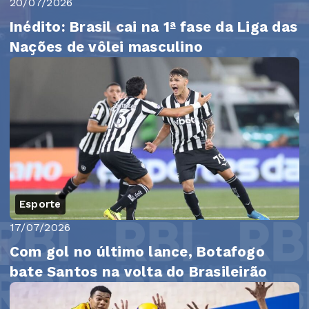
20/07/2026
Inédito: Brasil cai na 1ª fase da Liga das
Nações de vôlei masculino
Esporte
17/07/2026
Com gol no último lance, Botafogo
bate Santos na volta do Brasileirão