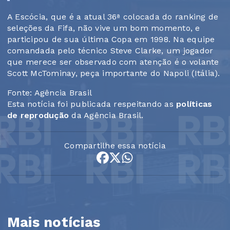
A Escócia, que é a atual 36ª colocada do ranking de
seleções da Fifa, não vive um bom momento, e
participou de sua última Copa em 1998. Na equipe
comandada pelo técnico Steve Clarke, um jogador
que merece ser observado com atenção é o volante
Scott McTominay, peça importante do Napoli (Itália).
Fonte: Agência Brasil
Esta notícia foi publicada respeitando as
políticas
de reprodução
da Agência Brasil.
Compartilhe essa notícia
Mais notícias