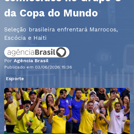
da Copa do Mundo
Seleção brasileira enfrentará Marrocos,
Escócia e Haiti
Por
Agência Brasil
Publicado em 03/06/2026 15:36
Esporte