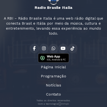
Radio Brasile Italia
A RBI – Rádio Brasile Italia é uma web rádio digital que
conecta Brasil e Itália por meio da música, cultura e
entretenimento, levando essa experiência ao mundo
todo.
Página Inicial
Programação
Notícias
Contato
Todos os direitos reservados.
Com a tecnologia