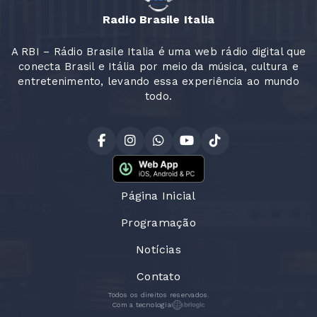
Radio Brasile Italia
A RBI – Rádio Brasile Italia é uma web rádio digital que
conecta Brasil e Itália por meio da música, cultura e
entretenimento, levando essa experiência ao mundo
todo.
Página Inicial
Programação
Notícias
Contato
Todos os direitos reservados.
Com a tecnologia