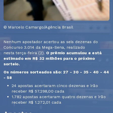
© Marcelo Camargo/Agência Brasil
Nenhum apostador acertou as seis dezenas do
Concurso 3.014 da Mega-Sena, realizado
nesta terça-feira (2).
O prêmio acumulou e está
estimado em R$ 32 milhões para o próximo
sorteio.
Os números sorteados são: 27 - 30 - 35 - 40 - 44
- 58
24 apostas acertaram cinco dezenas e irão
receber R$ 57.298,00 cada
1.782 apostas acertaram quatro dezenas e irão
receber R$ 1.272,01 cada