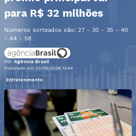
para R$ 32 milhões
Números sorteados são: 27 - 30 - 35 - 40
- 44 - 58
Por
Agência Brasil
Publicado em 03/06/2026 13:44
Entretenimento