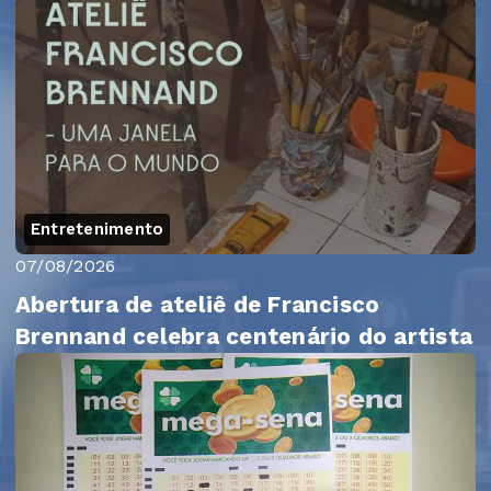
Entretenimento
07/08/2026
Abertura de ateliê de Francisco
Brennand celebra centenário do artista