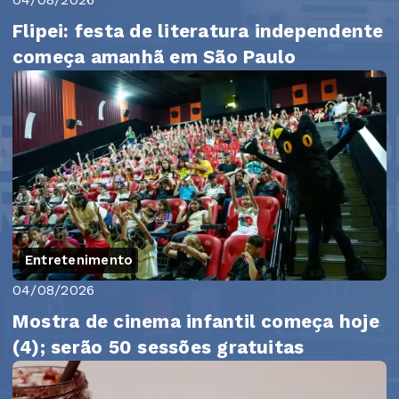
Flipei: festa de literatura independente
começa amanhã em São Paulo
Entretenimento
04/08/2026
Mostra de cinema infantil começa hoje
(4); serão 50 sessões gratuitas