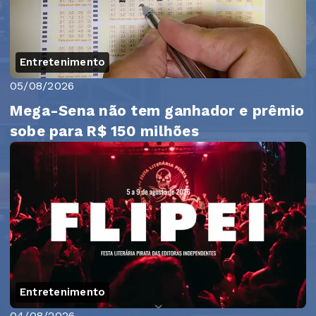
Entretenimento
05/08/2026
Mega-Sena não tem ganhador e prêmio
sobe para R$ 150 milhões
Entretenimento
04/08/2026