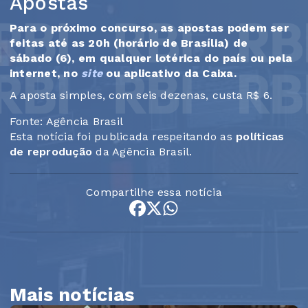
Apostas
Para o próximo concurso, as apostas podem ser
feitas até as 20h (horário de Brasília) de
sábado (6), em qualquer lotérica do país ou pela
internet, no
site
ou aplicativo da Caixa.
A aposta simples, com seis dezenas, custa R$ 6.
Fonte: Agência Brasil
Esta notícia foi publicada respeitando as
políticas
de reprodução
da Agência Brasil.
Compartilhe essa notícia
Mais notícias