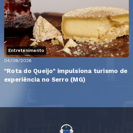
Entretenimento
04/08/2026
"Rota do Queijo" impulsiona turismo de
experiência no Serro (MG)