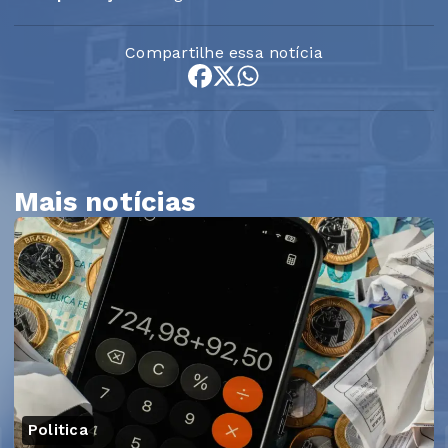
Compartilhe essa notícia
Mais notícias
Politica