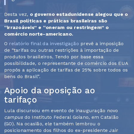
Desta vez,
o governo estadunidense alegou que o
Brasil políticas e práticas brasileiras são
“irrazoáveis” e “oneram ou restringem” o
comércio norte-americano.
O
relatório final da investigação
prevê a imposição
de “tarifas ou outras restrições à importação de
produtos brasileiros. Tendo por base essa
possibilidade, o representante de comércio dos EUA
propôs a aplicação de tarifas de 25% sobre todos os
bens do Brasil”.
Apoio da oposição ao
tarifaço
Lula discursou em evento de inauguração novo
campus
do Instituto Federal Goiano, em Catalão
(GO). Na ocasião, ele também lembrou o
posicionamento dos filhos do ex-presidente Jair