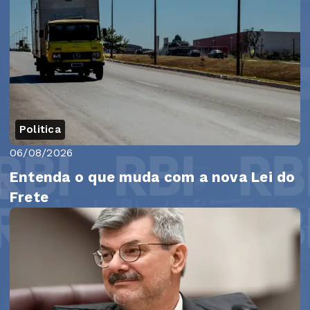
Politica
06/08/2026
Entenda o que muda com a nova Lei do
Frete