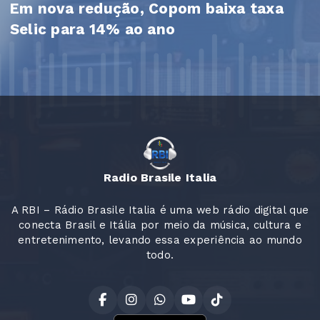
Em nova redução, Copom baixa taxa
Selic para 14% ao ano
Radio Brasile Italia
A RBI – Rádio Brasile Italia é uma web rádio digital que
conecta Brasil e Itália por meio da música, cultura e
entretenimento, levando essa experiência ao mundo
todo.