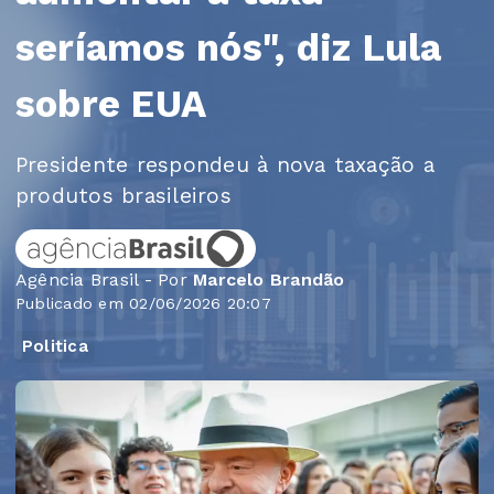
seríamos nós", diz Lula
sobre EUA
Presidente respondeu à nova taxação a
produtos brasileiros
Agência Brasil - Por
Marcelo Brandão
Publicado em 02/06/2026 20:07
Politica