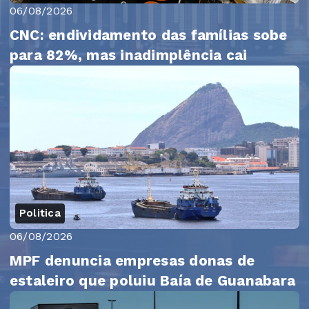
06/08/2026
CNC: endividamento das famílias sobe
para 82%, mas inadimplência cai
Politica
06/08/2026
MPF denuncia empresas donas de
estaleiro que poluiu Baía de Guanabara