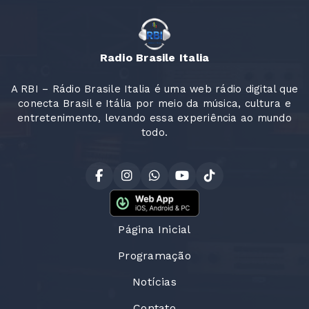
Radio Brasile Italia
A RBI – Rádio Brasile Italia é uma web rádio digital que
conecta Brasil e Itália por meio da música, cultura e
entretenimento, levando essa experiência ao mundo
todo.
Página Inicial
Programação
Notícias
Contato