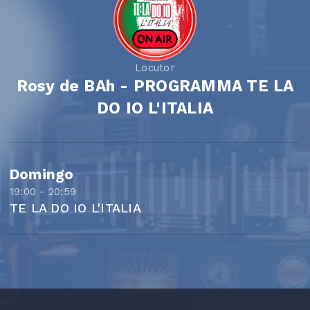
Locutor
Rosy de BAh - PROGRAMMA TE LA
DO IO L'ITALIA
Domingo
19:00 - 20:59
TE LA DO IO L'ITALIA